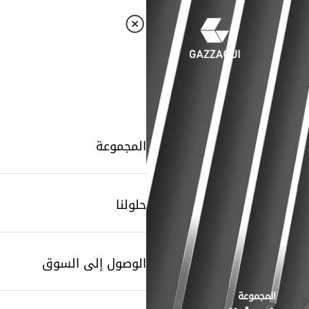
المجموعة
حلولنا
الوصول إلى السوق
المجموعة