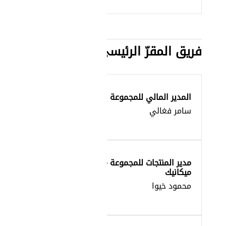
فريق المقرّ الرئيسي
المدير المالي للمجموعة
سامر فغالي
مدير المنتجات للمجموعة –
ميكانيك
محمود خيوا