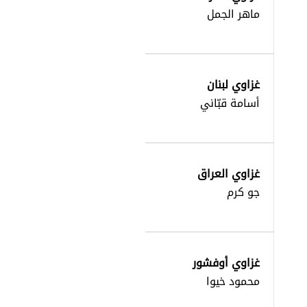
ماهر الجمل
غزاوي لبنان
أسامة قبّاني
غزاوي العراق
جو كرم
غزاوي أوفشور
محمود خيوا