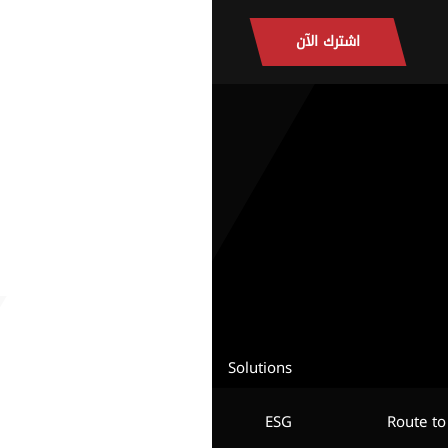
اشترك الآن
Solutions
ESG
Route to