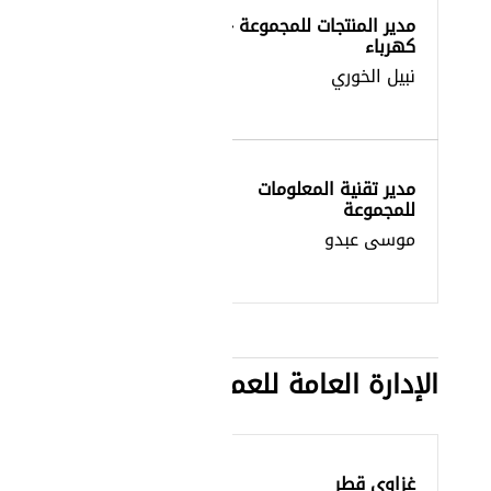
مدير المنتجات للمجموعة –
كهرباء
نبيل الخوري
مدير تقنية المعلومات
للمجموعة
موسى عبدو
الإدارة العامة للعمليات
غزاوي قطر