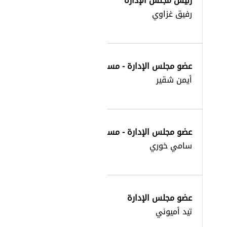
رئيس مجلس الإدارة
رفيق غزاوي
عضو مجلس الإدارة - مساهم
أيمن شقير
عضو مجلس الإدارة - مساهم
سامي خوري
عضو مجلس الإدارة
تيد أميوني