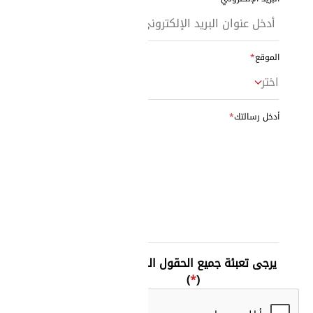
الموقع
اختر
أدخل رسالتك
يرجى تعبئة جميع الحقول المطلوبة.
)
*
(