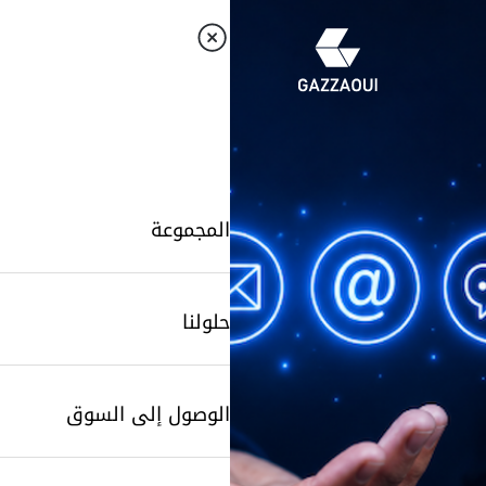
المجموعة
حلولنا
الوصول إلى السوق