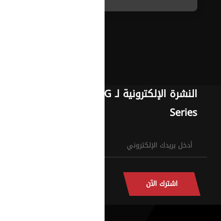
النشرة الإلكترونية لـ G
Series
اشترك الآن