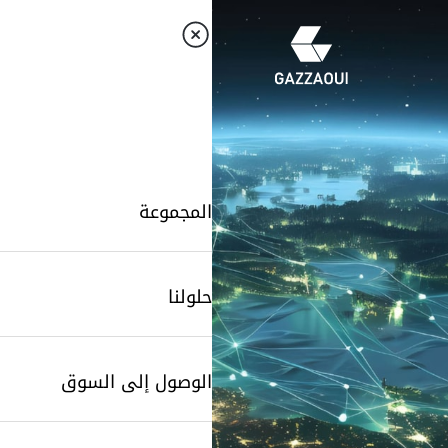
المجموعة
حلولنا
الوصول إلى السوق