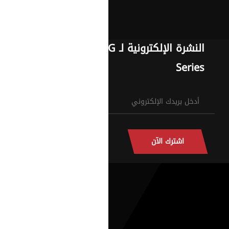
النشرة الإلكترونية لـ G
Series
اشترك الآن