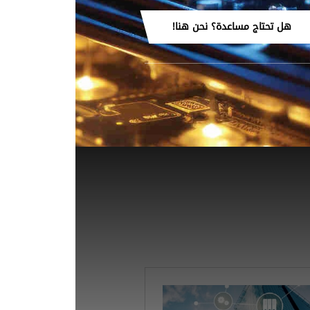
هل تحتاج مساعدة؟ نحن هنا!