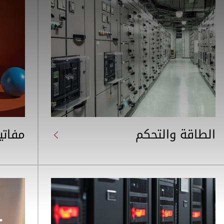
الطاقة والتحكم
مفاتي