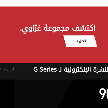
اكتشف مجموعة غزّاوي.
اتصل بنا
نشرة الإلكترونية لـ G Series