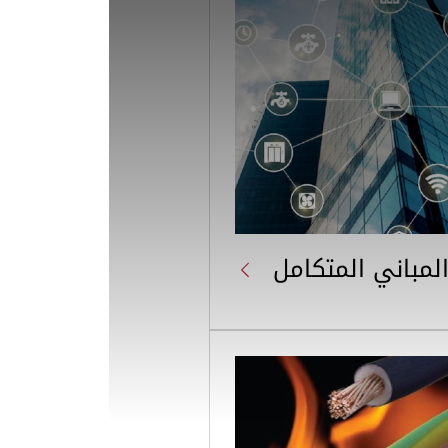
المباني المتكامل