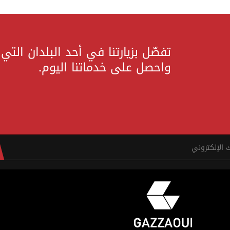
تفضّل بزيارتنا في أحد البلدان التي
واحصل على خدماتنا اليوم.