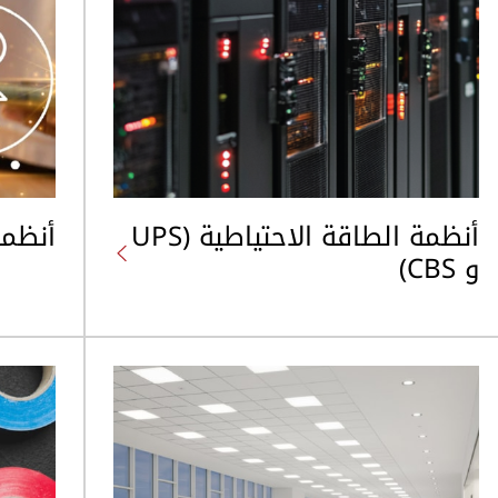
أنظمة الطاقة الاحتياطية (UPS
أنظمة
و CBS)