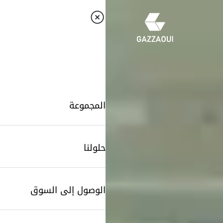
المجموعة
حلولنا
الوصول إلى السوق