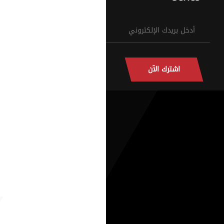
اشترك الآن