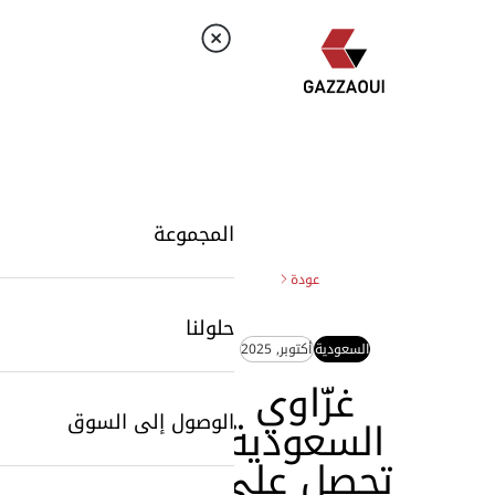
المجموعة
عودة
حلولنا
السعودية
أكتوبر, 2025
غزّاوي
الوصول إلى السوق
السعودية
تحصل على