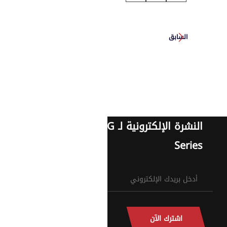
السابق
النشرة الإلكترونية لـ G
Series
اشترك الآن